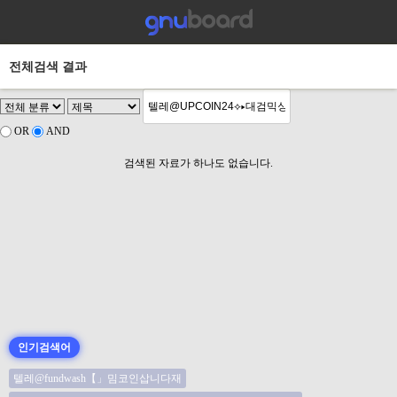
전체검색 결과
OR
AND
검색된 자료가 하나도 없습니다.
인기검색어
텔레@fundwash【」밈코인삽니다재