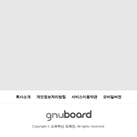
회사소개
개인정보처리방침
서비스이용약관
모바일버전
Copyright ©
소유하신 도메인.
All rights reserved.