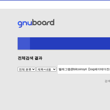
전체검색 결과
검색