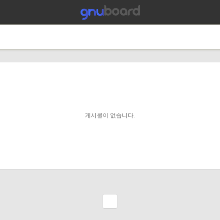
게시물이 없습니다.