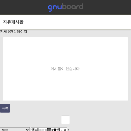
자유게시판
전체 0건
1 페이지
게시물이 없습니다.
목록