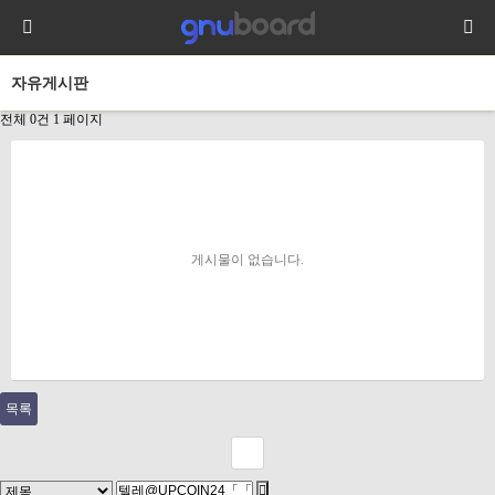
자유게시판
전체 0건
1 페이지
게시물이 없습니다.
목록