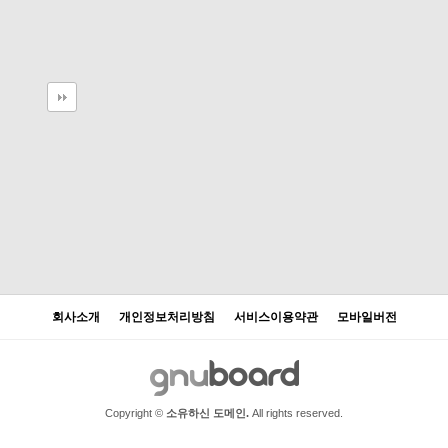
회사소개
개인정보처리방침
서비스이용약관
모바일버전
Copyright ©
소유하신 도메인.
All rights reserved.